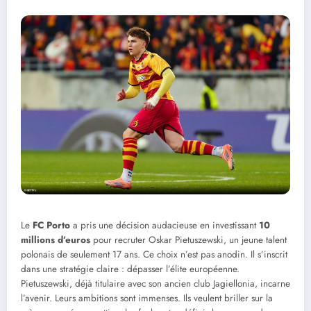
Le
FC Porto
a pris une décision audacieuse en investissant
10
millions d’euros
pour recruter Oskar Pietuszewski, un jeune talent
polonais de seulement 17 ans. Ce choix n’est pas anodin. Il s’inscrit
dans une stratégie claire : dépasser l’élite européenne.
Pietuszewski, déjà titulaire avec son ancien club Jagiellonia, incarne
l’avenir. Leurs ambitions sont immenses. Ils veulent briller sur la