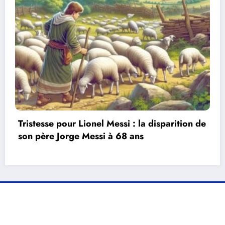
Mauvaise nouvelle pour les passionnés de
football : un site de référence est
indisponible depuis plusieurs jours
e