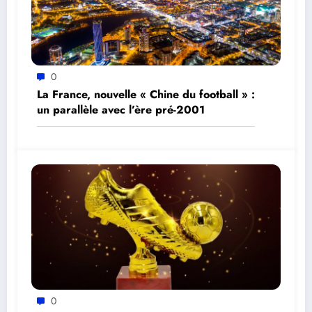
0
La France, nouvelle « Chine du football » :
un parallèle avec l’ère pré-2001
0