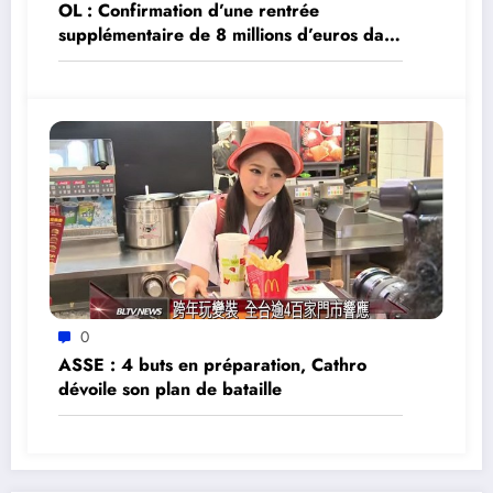
OL : Confirmation d’une rentrée
supplémentaire de 8 millions d’euros dans
les caisses
0
ASSE : 4 buts en préparation, Cathro
dévoile son plan de bataille