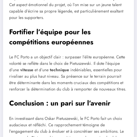
Cet aspect émotionnel du projet, où l’on mise sur un jeune talent
capable d’écrire sa propre légende, est particulièrement exaltant
pour les supporters.
Fortifier l’équipe pour les
compétitions européennes
Le FC Porto a un objectif clair : surpasser l’élite européenne. Cette
volonté se reflète dans le choix de Pietuszewski. Il dote l’équipe
d’une
vitesse
et d’une
technique
indéniables, essentielles pour
rivaliser au plus haut niveau. Sa présence sur le terrain pourrait
être déterminante dans les moments cruciaux des compétitions et
renforcer la détermination du club à remporter de nouveaux titres.
Conclusion : un pari sur l’avenir
En investissant dans Oskar Pietuszewski, le FC Porto fait un choix
audacieux et réfléchi. Ce rapprochement témoigne de
l’engagement du club à évoluer et à concrétiser ses ambitions. Le