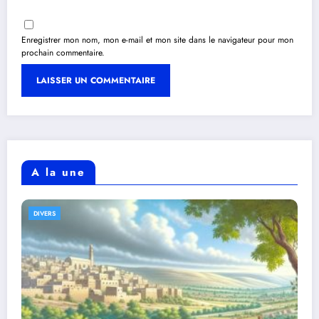
Enregistrer mon nom, mon e-mail et mon site dans le navigateur pour mon
prochain commentaire.
A la une
DIVERS