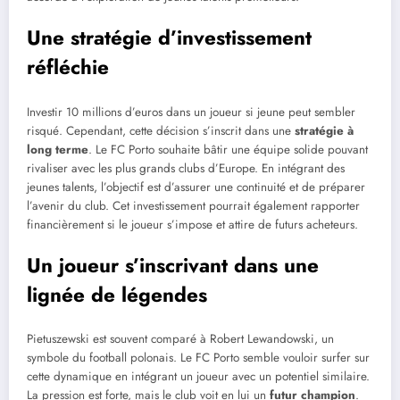
Une stratégie d’investissement
réfléchie
Investir 10 millions d’euros dans un joueur si jeune peut sembler
risqué. Cependant, cette décision s’inscrit dans une
stratégie à
long terme
. Le FC Porto souhaite bâtir une équipe solide pouvant
rivaliser avec les plus grands clubs d’Europe. En intégrant des
jeunes talents, l’objectif est d’assurer une continuité et de préparer
l’avenir du club. Cet investissement pourrait également rapporter
financièrement si le joueur s’impose et attire de futurs acheteurs.
Un joueur s’inscrivant dans une
lignée de légendes
Pietuszewski est souvent comparé à Robert Lewandowski, un
symbole du football polonais. Le FC Porto semble vouloir surfer sur
cette dynamique en intégrant un joueur avec un potentiel similaire.
La pression est forte, mais le club voit en lui un
futur champion
.