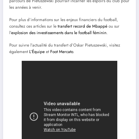
parcours de Pietuszewski pourrait incarner les espoirs du club pour
les années à venir.
Pour plus d’informations sur les enjeux financiers du football,
consultez ces articles sur le
transfert record de Mbappé
ou sur
l’
explosion des investissements dans le football féminin
.
Pour suivre l’actualité du transfert d’Oskar Pietuszewski, visitez
également
L’Équipe
et
Foot Mercato
.