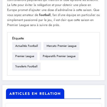
La lutte pour éviter la relégation et pour obtenir une place en
Europe promet d’ajouter une dose d’adrénaline à cette saison. Que
vous soyez amateur de
football
, fan d’une équipe en particulier ou
simplement passionné par le jeu, il est clair que cette saison en
Premier League sera à suivre de près.
Étiquette
Actualités Football
Mercato Premier League
Premier League
Préparatifs Premier League
Transferts Football
ARTICLES EN RELATION