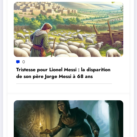
0
Tristesse pour Lionel Messi : la disparition
de son père Jorge Messi à 68 ans