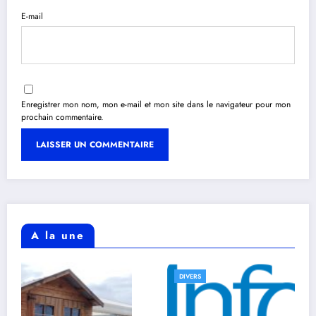
E-mail
Enregistrer mon nom, mon e-mail et mon site dans le navigateur pour mon
prochain commentaire.
A la une
DIVERS