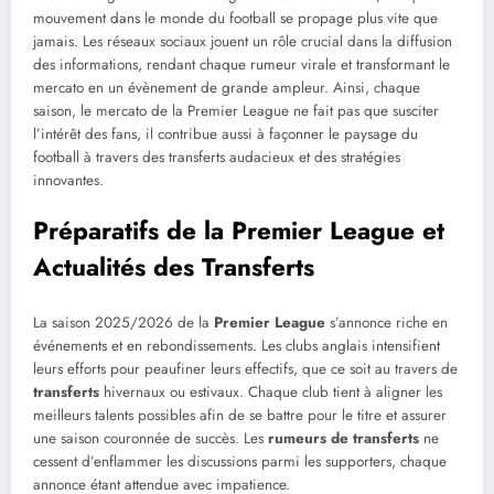
mouvement dans le monde du football se propage plus vite que
jamais. Les réseaux sociaux jouent un rôle crucial dans la diffusion
des informations, rendant chaque rumeur virale et transformant le
mercato en un évènement de grande ampleur. Ainsi, chaque
saison, le mercato de la Premier League ne fait pas que susciter
l’intérêt des fans, il contribue aussi à façonner le paysage du
football à travers des transferts audacieux et des stratégies
innovantes.
Préparatifs de la Premier League et
Actualités des Transferts
La saison 2025/2026 de la
Premier League
s’annonce riche en
événements et en rebondissements. Les clubs anglais intensifient
leurs efforts pour peaufiner leurs effectifs, que ce soit au travers de
transferts
hivernaux ou estivaux. Chaque club tient à aligner les
meilleurs talents possibles afin de se battre pour le titre et assurer
une saison couronnée de succès. Les
rumeurs de transferts
ne
cessent d’enflammer les discussions parmi les supporters, chaque
annonce étant attendue avec impatience.