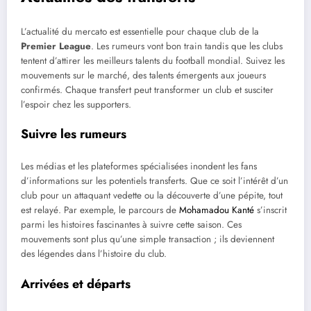
L’actualité du mercato est essentielle pour chaque club de la
Premier League
. Les rumeurs vont bon train tandis que les clubs
tentent d’attirer les meilleurs talents du football mondial. Suivez les
mouvements sur le marché, des talents émergents aux joueurs
confirmés. Chaque transfert peut transformer un club et susciter
l’espoir chez les supporters.
Suivre les rumeurs
Les médias et les plateformes spécialisées inondent les fans
d’informations sur les potentiels transferts. Que ce soit l’intérêt d’un
club pour un attaquant vedette ou la découverte d’une pépite, tout
est relayé. Par exemple, le parcours de
Mohamadou Kanté
s’inscrit
parmi les histoires fascinantes à suivre cette saison. Ces
mouvements sont plus qu’une simple transaction ; ils deviennent
des légendes dans l’histoire du club.
Arrivées et départs