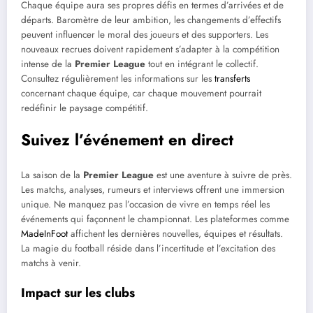
Chaque équipe aura ses propres défis en termes d’arrivées et de
départs. Baromètre de leur ambition, les changements d’effectifs
peuvent influencer le moral des joueurs et des supporters. Les
nouveaux recrues doivent rapidement s’adapter à la compétition
intense de la
Premier League
tout en intégrant le collectif.
Consultez régulièrement les informations sur les
transferts
concernant chaque équipe, car chaque mouvement pourrait
redéfinir le paysage compétitif.
Suivez l’événement en direct
La saison de la
Premier League
est une aventure à suivre de près.
Les matchs, analyses, rumeurs et interviews offrent une immersion
unique. Ne manquez pas l’occasion de vivre en temps réel les
événements qui façonnent le championnat. Les plateformes comme
MadeInFoot
affichent les dernières nouvelles, équipes et résultats.
La magie du football réside dans l’incertitude et l’excitation des
matchs à venir.
Impact sur les clubs