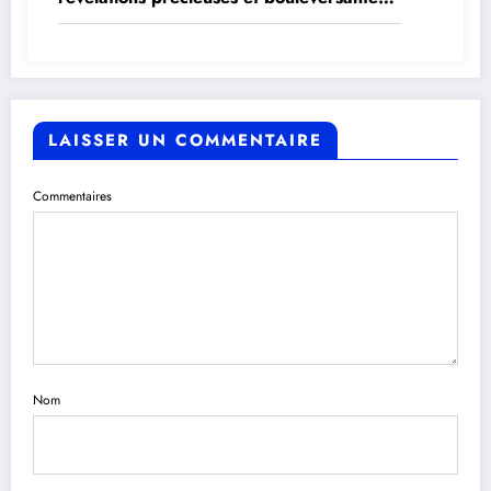
sur son parcours
LAISSER UN COMMENTAIRE
Commentaires
Nom