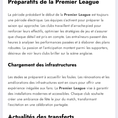
Préparatifs de la Premier League
La période précédant le début de la
Premier League
est toujours
une période électrique. Les équipes s’activent pour préparer la
saison qui approche. Les clubs travaillent d’arrache-pied pour
renforcer leurs effectifs, optimiser les stratégies de jeu et s’assurer
que chaque détail est pris en compte. Les entraîneurs passent des
heures à analyser les performances passées et à élaborer des plans
robustes. La passion et l’anticipation montent parmi les supporters,
désireux de voir leurs clubs briller sur la scène anglaise.
Chargement des infrastructures
Les stades se préparent à accueillir les foules. Les rénovations et les
améliorations des infrastructures sont en cours pour offrir une
expérience inégalée aux fans. La
Premier League
vise à garantir
des installations modernes et accessibles. Chaque club souhaite
créer une ambiance de fête le jour du match, transformant
l’excitation en une célébration partagée.
Actualités des transferts