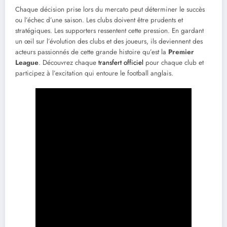
Chaque décision prise lors du mercato peut déterminer le succès
ou l’échec d’une saison. Les clubs doivent être prudents et
stratégiques. Les supporters ressentent cette pression. En gardant
un œil sur l’évolution des clubs et des joueurs, ils deviennent des
acteurs passionnés de cette grande histoire qu’est la
Premier
League
. Découvrez chaque
transfert officiel
pour chaque club et
participez à l’excitation qui entoure le football anglais.