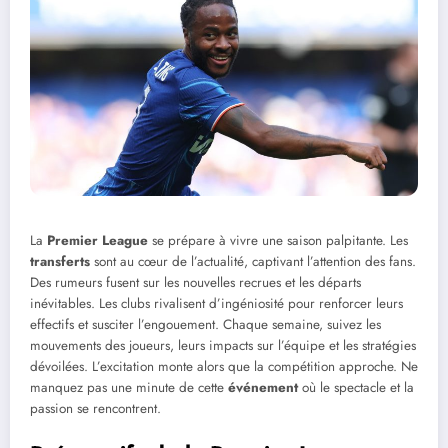
La
Premier League
se prépare à vivre une saison palpitante. Les
transferts
sont au cœur de l’actualité, captivant l’attention des fans.
Des rumeurs fusent sur les nouvelles recrues et les départs
inévitables. Les clubs rivalisent d’ingéniosité pour renforcer leurs
effectifs et susciter l’engouement. Chaque semaine, suivez les
mouvements des joueurs, leurs impacts sur l’équipe et les stratégies
dévoilées. L’excitation monte alors que la compétition approche. Ne
manquez pas une minute de cette
événement
où le spectacle et la
passion se rencontrent.