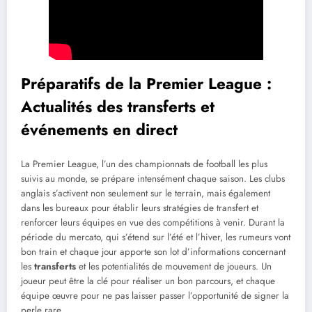
Préparatifs de la Premier League :
Actualités des transferts et
événements en direct
La Premier League, l’un des championnats de football les plus
suivis au monde, se prépare intensément chaque saison. Les clubs
anglais s’activent non seulement sur le terrain, mais également
dans les bureaux pour établir leurs stratégies de transfert et
renforcer leurs équipes en vue des compétitions à venir. Durant la
période du mercato, qui s’étend sur l’été et l’hiver, les rumeurs vont
bon train et chaque jour apporte son lot d’informations concernant
les
transferts
et les potentialités de mouvement de joueurs. Un
joueur peut être la clé pour réaliser un bon parcours, et chaque
équipe œuvre pour ne pas laisser passer l’opportunité de signer la
perle rare.