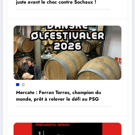
juste avant le choc contre Sochaux !
0
Mercato : Ferran Torres, champion du
monde, prêt à relever le défi au PSG