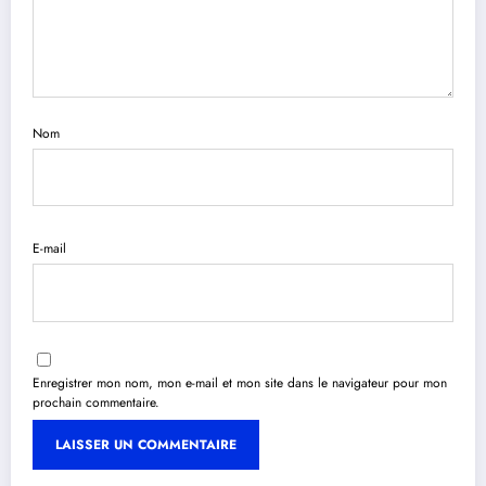
Nom
E-mail
Enregistrer mon nom, mon e-mail et mon site dans le navigateur pour mon
prochain commentaire.