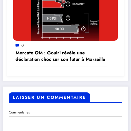
0
Mercato OM : Gouiri révèle une
déclaration choc sur son futur à Marseille
LAISSER UN COMMENTAIRE
Commentaires