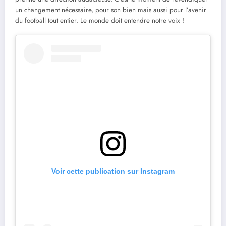
un changement nécessaire, pour son bien mais aussi pour l’avenir
du football tout entier. Le monde doit entendre notre voix !
Voir cette publication sur Instagram