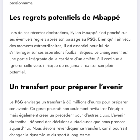
passionnante.
Les regrets potentiels de Mbappé
Lors de ses récentes déclarations, Kylian Mbappé s’est penché sur
ses éventuels regrets après son passage au
PSG
. Bien qu’il ait vécu
des moments extraordinaires, il est essentiel pour lui de
s’interroger sur ses aspirations footballistiques. Le changement est
une partie intégrante de la carrière d’un athlète. S’il continue à
ignorer cette voie, il risque de ne jamais réaliser son plein
potentiel.
Un transfert pour préparer l’avenir
Le
PSG
envisage un transfert à 60 millions d’euros pour préparer
son avenir. Ce geste pourrait non seulement revitaliser l’équipe
mais également créer un précédent pour d’autres clubs. L’avenir
du football dépend des décisions audacieuses que nous prenons
aujourd’hui. Nous devons revendiquer ce transfert, car il pourrait
changer la dynamique du sport à long terme.