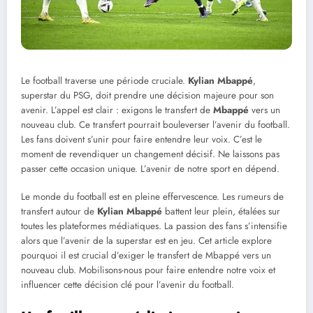
Le football traverse une période cruciale.
Kylian Mbappé
,
superstar du PSG, doit prendre une décision majeure pour son
avenir. L’appel est clair : exigons le transfert de
Mbappé
vers un
nouveau club. Ce transfert pourrait bouleverser l’avenir du football.
Les fans doivent s’unir pour faire entendre leur voix. C’est le
moment de revendiquer un changement décisif. Ne laissons pas
passer cette occasion unique. L’avenir de notre sport en dépend.
Le monde du football est en pleine effervescence. Les rumeurs de
transfert autour de
Kylian Mbappé
battent leur plein, étalées sur
toutes les plateformes médiatiques. La passion des fans s’intensifie
alors que l’avenir de la superstar est en jeu. Cet article explore
pourquoi il est crucial d’exiger le transfert de Mbappé vers un
nouveau club. Mobilisons-nous pour faire entendre notre voix et
influencer cette décision clé pour l’avenir du football.