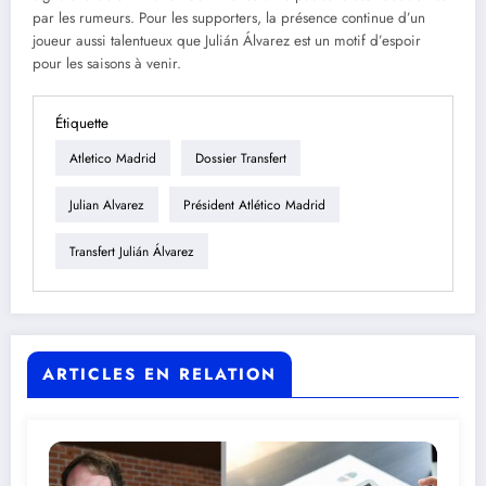
par les rumeurs. Pour les supporters, la présence continue d’un
joueur aussi talentueux que Julián Álvarez est un motif d’espoir
pour les saisons à venir.
Étiquette
Atletico Madrid
Dossier Transfert
Julian Alvarez
Président Atlético Madrid
Transfert Julián Álvarez
ARTICLES EN RELATION