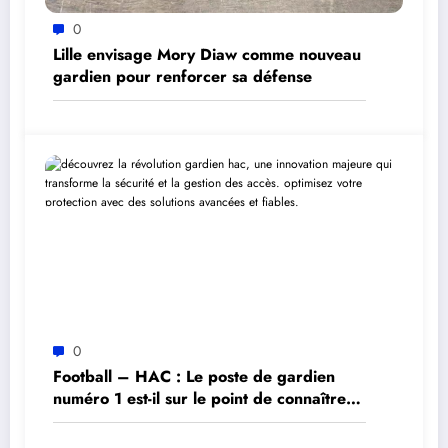
0
Lille envisage Mory Diaw comme nouveau
gardien pour renforcer sa défense
0
Football – HAC : Le poste de gardien
numéro 1 est-il sur le point de connaître
une révolution ?