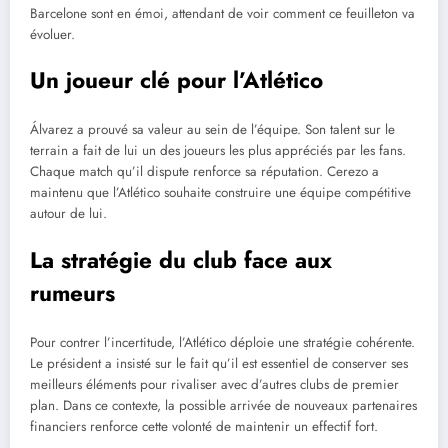
Barcelone sont en émoi, attendant de voir comment ce feuilleton va
évoluer.
Un joueur clé pour l’Atlético
Álvarez a prouvé sa valeur au sein de l’équipe. Son talent sur le
terrain a fait de lui un des joueurs les plus appréciés par les fans.
Chaque match qu’il dispute renforce sa réputation. Cerezo a
maintenu que l’Atlético souhaite construire une équipe compétitive
autour de lui.
La stratégie du club face aux
rumeurs
Pour contrer l’incertitude, l’Atlético déploie une stratégie cohérente.
Le président a insisté sur le fait qu’il est essentiel de conserver ses
meilleurs éléments pour rivaliser avec d’autres clubs de premier
plan. Dans ce contexte, la possible arrivée de nouveaux partenaires
financiers renforce cette volonté de maintenir un effectif fort.