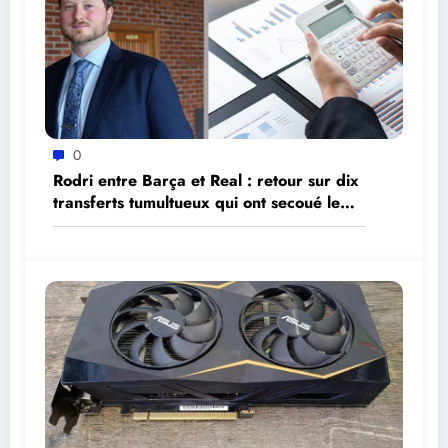
0
Rodri entre Barça et Real : retour sur dix
transferts tumultueux qui ont secoué le
mercato