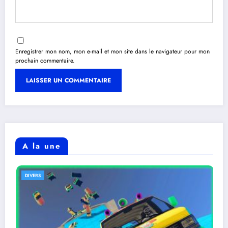
Enregistrer mon nom, mon e-mail et mon site dans le navigateur pour mon
prochain commentaire.
A la une
DIVERS