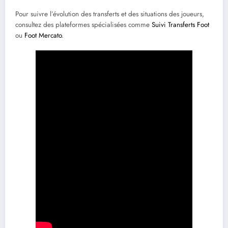
Pour suivre l’évolution des transferts et des situations des joueurs,
consultez des plateformes spécialisées comme
Suivi Transferts Foot
ou
Foot Mercato
.