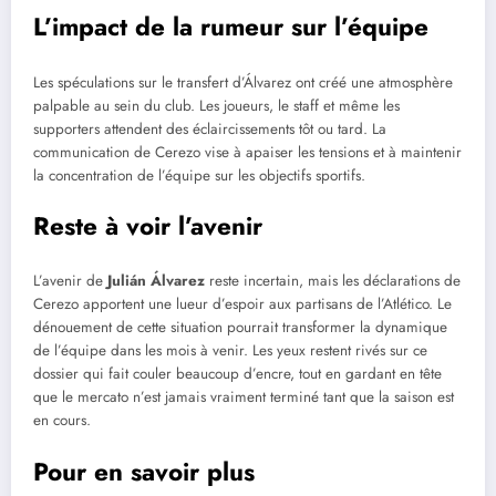
L’impact de la rumeur sur l’équipe
Les spéculations sur le transfert d’Álvarez ont créé une atmosphère
palpable au sein du club. Les joueurs, le staff et même les
supporters attendent des éclaircissements tôt ou tard. La
communication de Cerezo vise à apaiser les tensions et à maintenir
la concentration de l’équipe sur les objectifs sportifs.
Reste à voir l’avenir
L’avenir de
Julián Álvarez
reste incertain, mais les déclarations de
Cerezo apportent une lueur d’espoir aux partisans de l’Atlético. Le
dénouement de cette situation pourrait transformer la dynamique
de l’équipe dans les mois à venir. Les yeux restent rivés sur ce
dossier qui fait couler beaucoup d’encre, tout en gardant en tête
que le mercato n’est jamais vraiment terminé tant que la saison est
en cours.
Pour en savoir plus