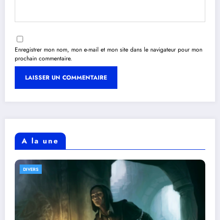
Enregistrer mon nom, mon e-mail et mon site dans le navigateur pour mon
prochain commentaire.
A la une
DIVERS