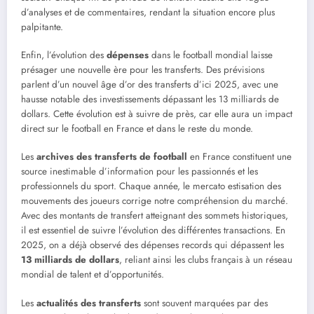
d’analyses et de commentaires, rendant la situation encore plus
palpitante.
Enfin, l’évolution des
dépenses
dans le football mondial laisse
présager une nouvelle ère pour les transferts. Des prévisions
parlent d’un nouvel âge d’or des transferts d’ici 2025, avec une
hausse notable des investissements dépassant les 13 milliards de
dollars. Cette évolution est à suivre de près, car elle aura un impact
direct sur le football en France et dans le reste du monde.
Les
archives des transferts de football
en France constituent une
source inestimable d’information pour les passionnés et les
professionnels du sport. Chaque année, le mercato estisation des
mouvements des joueurs corrige notre compréhension du marché.
Avec des montants de transfert atteignant des sommets historiques,
il est essentiel de suivre l’évolution des différentes transactions. En
2025, on a déjà observé des dépenses records qui dépassent les
13 milliards de dollars
, reliant ainsi les clubs français à un réseau
mondial de talent et d’opportunités.
Les
actualités des transferts
sont souvent marquées par des