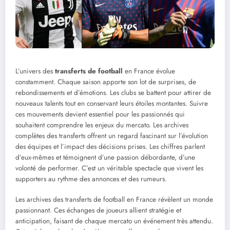
L’univers des
transferts de football
en France évolue
constamment. Chaque saison apporte son lot de surprises, de
rebondissements et d’émotions. Les clubs se battent pour attirer de
nouveaux talents tout en conservant leurs étoiles montantes. Suivre
ces mouvements devient essentiel pour les passionnés qui
souhaitent comprendre les enjeux du mercato. Les archives
complètes des transferts offrent un regard fascinant sur l’évolution
des équipes et l’impact des décisions prises. Les chiffres parlent
d’eux-mêmes et témoignent d’une passion débordante, d’une
volonté de performer. C’est un véritable spectacle que vivent les
supporters au rythme des annonces et des rumeurs.
Les archives des transferts de football en France révèlent un monde
passionnant. Ces échanges de joueurs allient stratégie et
anticipation, faisant de chaque mercato un événement très attendu.