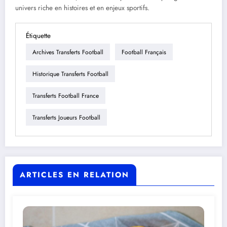
univers riche en histoires et en enjeux sportifs.
Étiquette
Archives Transferts Football
Football Français
Historique Transferts Football
Transferts Football France
Transferts Joueurs Football
ARTICLES EN RELATION