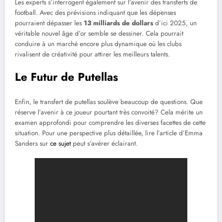
Les experts s’interrogent également sur l’avenir des transferts de
football. Avec des prévisions indiquant que les dépenses
pourraient dépasser les
13 milliards de dollars
d’ici 2025, un
véritable nouvel âge d’or semble se dessiner. Cela pourrait
conduire à un marché encore plus dynamique où les clubs
rivalisent de créativité pour attirer les meilleurs talents.
Le Futur de Putellas
Enfin, le transfert de putellas soulève beaucoup de questions. Que
réserve l’avenir à ce joueur pourtant très convoité? Cela mérite un
examen approfondi pour comprendre les diverses facettes de cette
situation. Pour une perspective plus détaillée, lire l’article d’Emma
Sanders sur
ce sujet
peut s’avérer éclairant.