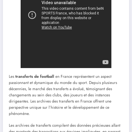
Les
transferts de football
en France représentent un aspect
passionnant et dynamique du monde du sport. Depuis plusieurs
décennies, le marché des transferts a évolué, témoignant des
changements au sein des clubs, des joueurs et des instances
dirigeantes. Les archives des transferts en France offrent une
perspective unique sur l’histoire et le développement de ce
phénomène.
Les archives de transferts compilent des données précieuses allant
des montants des transactions aux équipes impliquées, en passant