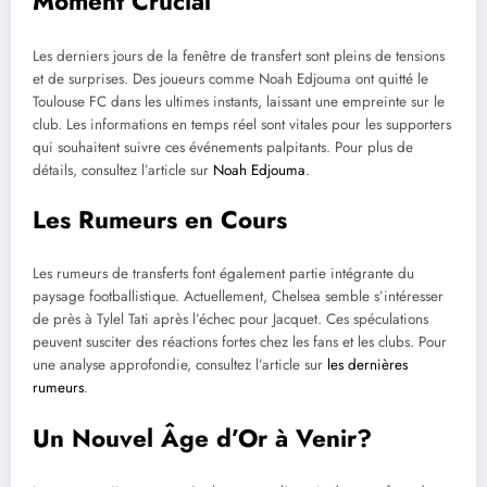
Moment Crucial
Les derniers jours de la fenêtre de transfert sont pleins de tensions
et de surprises. Des joueurs comme Noah Edjouma ont quitté le
Toulouse FC dans les ultimes instants, laissant une empreinte sur le
club. Les informations en temps réel sont vitales pour les supporters
qui souhaitent suivre ces événements palpitants. Pour plus de
détails, consultez l’article sur
Noah Edjouma
.
Les Rumeurs en Cours
Les rumeurs de transferts font également partie intégrante du
paysage footballistique. Actuellement, Chelsea semble s’intéresser
de près à Tylel Tati après l’échec pour Jacquet. Ces spéculations
peuvent susciter des réactions fortes chez les fans et les clubs. Pour
une analyse approfondie, consultez l’article sur
les dernières
rumeurs
.
Un Nouvel Âge d’Or à Venir?