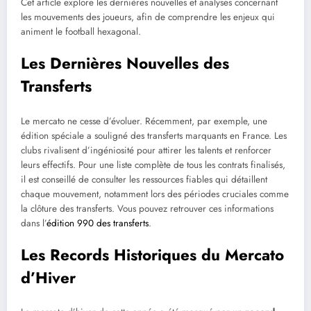
Cet article explore les dernières nouvelles et analyses concernant
les mouvements des joueurs, afin de comprendre les enjeux qui
animent le football hexagonal.
Les Dernières Nouvelles des
Transferts
Le mercato ne cesse d’évoluer. Récemment, par exemple, une
édition spéciale a souligné des transferts marquants en France. Les
clubs rivalisent d’ingéniosité pour attirer les talents et renforcer
leurs effectifs. Pour une liste complète de tous les contrats finalisés,
il est conseillé de consulter les ressources fiables qui détaillent
chaque mouvement, notamment lors des périodes cruciales comme
la clôture des transferts. Vous pouvez retrouver ces informations
dans l’
édition 990 des transferts
.
Les Records Historiques du Mercato
d’Hiver