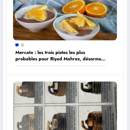
0
Mercato : les trois pistes les plus
probables pour Riyad Mahrez, désormais
libre de tout contrat