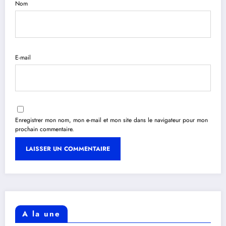
Nom
E-mail
Enregistrer mon nom, mon e-mail et mon site dans le navigateur pour mon
prochain commentaire.
A la une