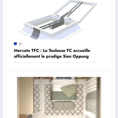
0
Mercato TFC : Le Toulouse FC accueille
officiellement le prodige Sion Oppong