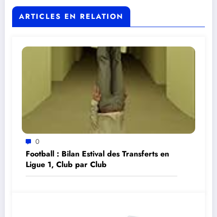
ARTICLES EN RELATION
0
Football : Bilan Estival des Transferts en
Ligue 1, Club par Club