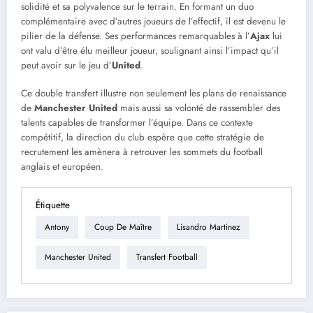
solidité et sa polyvalence sur le terrain. En formant un duo
complémentaire avec d’autres joueurs de l’effectif, il est devenu le
pilier de la défense. Ses performances remarquables à l’
Ajax
lui
ont valu d’être élu meilleur joueur, soulignant ainsi l’impact qu’il
peut avoir sur le jeu d’
United
.
Ce double transfert illustre non seulement les plans de renaissance
de
Manchester United
mais aussi sa volonté de rassembler des
talents capables de transformer l’équipe. Dans ce contexte
compétitif, la direction du club espère que cette stratégie de
recrutement les amènera à retrouver les sommets du football
anglais et européen.
Étiquette
Antony
Coup De Maître
Lisandro Martinez
Manchester United
Transfert Football