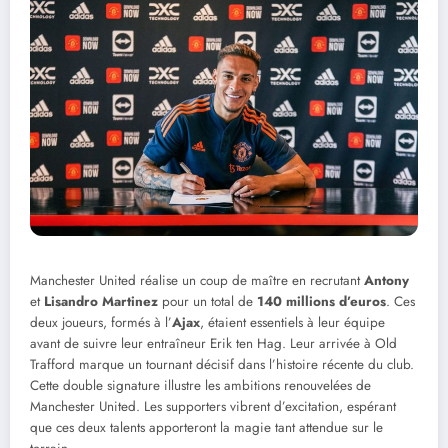
Manchester United réalise un coup de maître en recrutant
Antony
et
Lisandro Martinez
pour un total de
140 millions d’euros
. Ces
deux joueurs, formés à l’
Ajax
, étaient essentiels à leur équipe
avant de suivre leur entraîneur Erik ten Hag. Leur arrivée à Old
Trafford marque un tournant décisif dans l’histoire récente du club.
Cette double signature illustre les ambitions renouvelées de
Manchester United. Les supporters vibrent d’excitation, espérant
que ces deux talents apporteront la magie tant attendue sur le