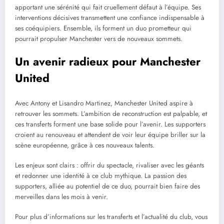
apportant une sérénité qui fait cruellement défaut à l’équipe. Ses
interventions décisives transmettent une confiance indispensable à
ses coéquipiers. Ensemble, ils forment un duo prometteur qui
pourrait propulser Manchester vers de nouveaux sommets.
Un avenir radieux pour Manchester
United
Avec Antony et Lisandro Martinez, Manchester United aspire à
retrouver les sommets. L’ambition de reconstruction est palpable, et
ces transferts forment une base solide pour l’avenir. Les supporters
croient au renouveau et attendent de voir leur équipe briller sur la
scène européenne, grâce à ces nouveaux talents.
Les enjeux sont clairs : offrir du spectacle, rivaliser avec les géants
et redonner une identité à ce club mythique. La passion des
supporters, alliée au potentiel de ce duo, pourrait bien faire des
merveilles dans les mois à venir.
Pour plus d’informations sur les transferts et l’actualité du club, vous