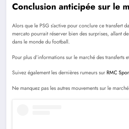
Conclusion anticipée sur le m
Alors que le PSG s’active pour conclure ce transfert 
mercato pourrait réserver bien des surprises, allant des
dans le monde du football.
Pour plus d’informations sur le marché des transferts e
Suivez également les dernières rumeurs sur
RMC Spor
Ne manquez pas les autres mouvements sur le marché d