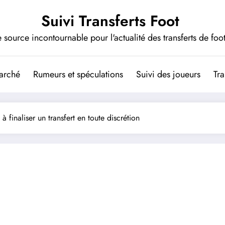
Suivi Transferts Foot
 source incontournable pour l'actualité des transferts de foot
arché
Rumeurs et spéculations
Suivi des joueurs
Tra
 finaliser un transfert en toute discrétion