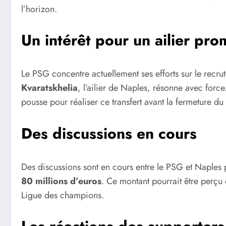
l’horizon.
Un intérêt pour un ailier pro
Le PSG concentre actuellement ses efforts sur le recrut
Kvaratskhelia
, l’ailier de Naples, résonne avec force
pousse pour réaliser ce transfert avant la fermeture du
Des discussions en cours
Des discussions sont en cours entre le PSG et Naples 
80 millions d’euros
. Ce montant pourrait être perçu
Ligue des champions.