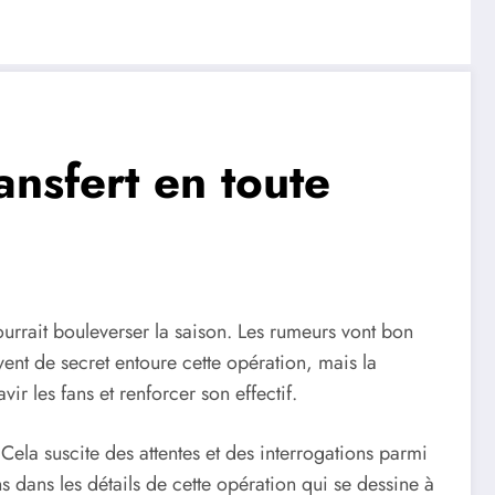
ansfert en toute
urrait bouleverser la saison. Les rumeurs vont bon
 vent de secret entoure cette opération, mais la
ir les fans et renforcer son effectif.
Cela suscite des attentes et des interrogations parmi
 dans les détails de cette opération qui se dessine à