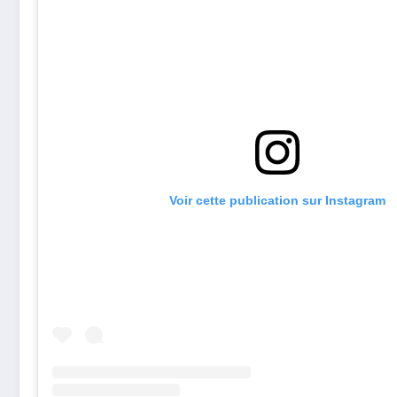
Voir cette publication sur Instagram