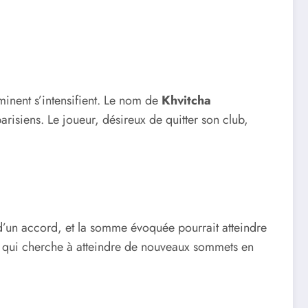
mminent s’intensifient. Le nom de
Khvitcha
arisiens. Le joueur, désireux de quitter son club,
 d’un accord, et la somme évoquée pourrait atteindre
, qui cherche à atteindre de nouveaux sommets en