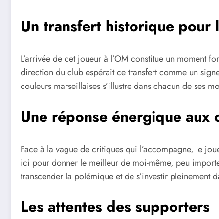
Un transfert historique pour
L’arrivée de cet joueur à l’OM constitue un moment for
direction du club espérait ce transfert comme un signe
couleurs marseillaises s’illustre dans chacun de ses mo
Une réponse énergique aux c
Face à la vague de critiques qui l’accompagne, le joue
ici pour donner le meilleur de moi-même, peu importe ce
transcender la polémique et de s’investir pleinement 
Les attentes des supporters