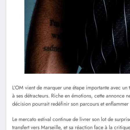
L’OM vient de marquer une étape importante avec un tra
à ses détracteurs. Riche en émotions, cette annonce ne
décision pourrait redéfinir son parcours et enflammer 
Le mercato estival continue de livrer son lot de surpri
transfert vers Marseille, et sa réaction face à la crit