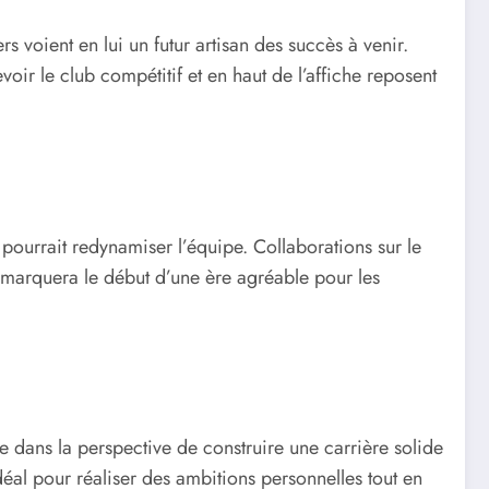
s voient en lui un futur artisan des succès à venir.
voir le club compétitif et en haut de l’affiche reposent
pourrait redynamiser l’équipe. Collaborations sur le
n marquera le début d’une ère agréable pour les
e dans la perspective de construire une carrière solide
déal pour réaliser des ambitions personnelles tout en