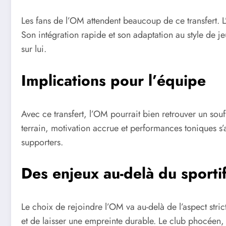
Les fans de l’OM attendent beaucoup de ce transfert. L’
Son intégration rapide et son adaptation au style de jeu
sur lui.
Implications pour l’équipe
Avec ce transfert, l’OM pourrait bien retrouver un sou
terrain, motivation accrue et performances toniques s’
supporters.
Des enjeux au-delà du sporti
Le choix de rejoindre l’OM va au-delà de l’aspect stri
et de laisser une empreinte durable. Le club phocéen, a