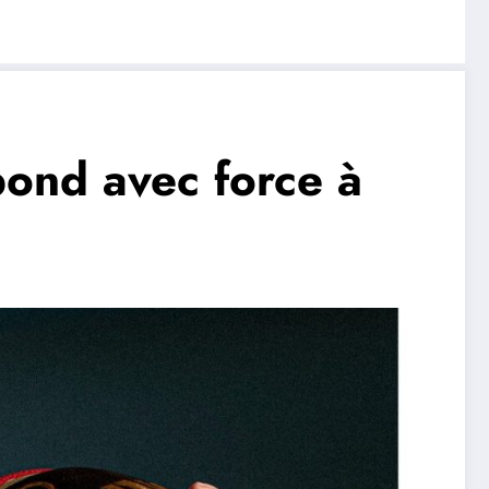
épond avec force à