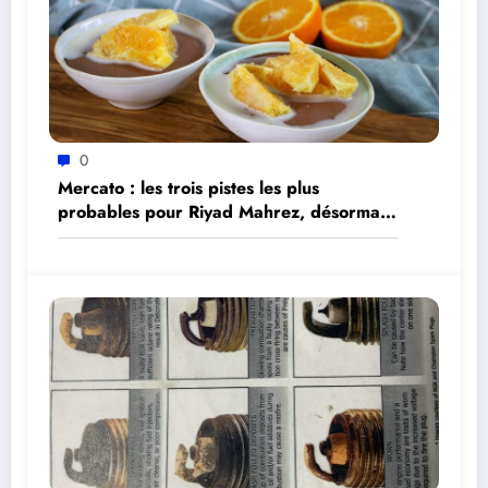
0
Mercato : les trois pistes les plus
probables pour Riyad Mahrez, désormais
libre de tout contrat