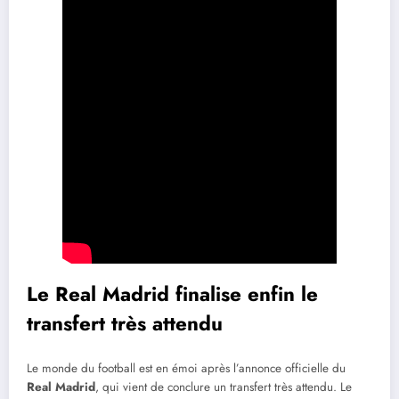
Le Real Madrid finalise enfin le
transfert très attendu
Le monde du football est en émoi après l’annonce officielle du
Real Madrid
, qui vient de conclure un transfert très attendu. Le