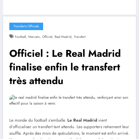
Transferts Officiels
,
,
,
,
Football
Mercato
Officiel
Real Madrid
Transfert
Officiel : Le Real Madrid
finalise enfin le transfert
très attendu
Le monde du football s’emballe.
Le Real Madrid
vient
d’officialiser un transfert tant attendu. Les supporters retiennent leur
souffle. Après des mois de spéculations, le moment est enfin arrivé.