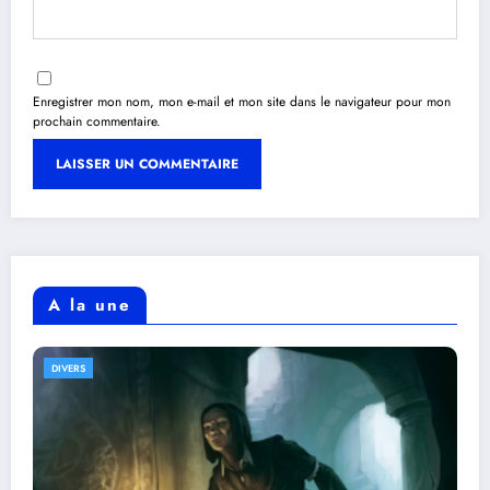
Enregistrer mon nom, mon e-mail et mon site dans le navigateur pour mon
prochain commentaire.
A la une
DIVERS