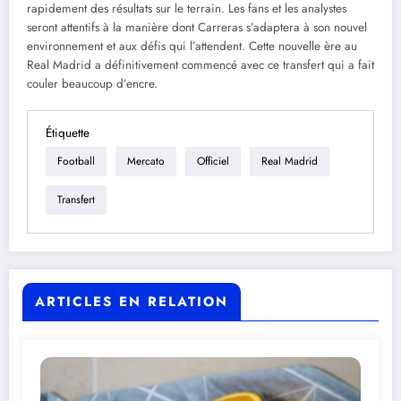
rapidement des résultats sur le terrain. Les fans et les analystes
seront attentifs à la manière dont Carreras s’adaptera à son nouvel
environnement et aux défis qui l’attendent. Cette nouvelle ère au
Real Madrid a définitivement commencé avec ce transfert qui a fait
couler beaucoup d’encre.
Étiquette
Football
Mercato
Officiel
Real Madrid
Transfert
ARTICLES EN RELATION