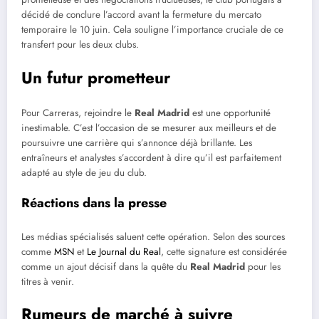
décidé de conclure l’accord avant la fermeture du mercato
temporaire le 10 juin. Cela souligne l’importance cruciale de ce
transfert pour les deux clubs.
Un futur prometteur
Pour Carreras, rejoindre le
Real Madrid
est une opportunité
inestimable. C’est l’occasion de se mesurer aux meilleurs et de
poursuivre une carrière qui s’annonce déjà brillante. Les
entraîneurs et analystes s’accordent à dire qu’il est parfaitement
adapté au style de jeu du club.
Réactions dans la presse
Les médias spécialisés saluent cette opération. Selon des sources
comme
MSN
et
Le Journal du Real
, cette signature est considérée
comme un ajout décisif dans la quête du
Real Madrid
pour les
titres à venir.
Rumeurs de marché à suivre