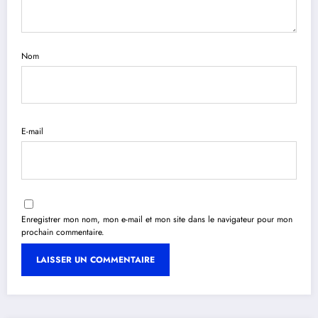
Nom
E-mail
Enregistrer mon nom, mon e-mail et mon site dans le navigateur pour mon
prochain commentaire.