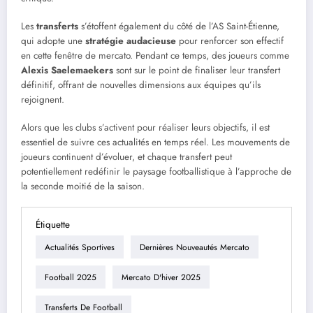
Les
transferts
s’étoffent également du côté de l’AS Saint-Étienne,
qui adopte une
stratégie audacieuse
pour renforcer son effectif
en cette fenêtre de mercato. Pendant ce temps, des joueurs comme
Alexis Saelemaekers
sont sur le point de finaliser leur transfert
définitif, offrant de nouvelles dimensions aux équipes qu’ils
rejoignent.
Alors que les clubs s’activent pour réaliser leurs objectifs, il est
essentiel de suivre ces actualités en temps réel. Les mouvements de
joueurs continuent d’évoluer, et chaque transfert peut
potentiellement redéfinir le paysage footballistique à l’approche de
la seconde moitié de la saison.
Étiquette
Actualités Sportives
Dernières Nouveautés Mercato
Football 2025
Mercato D'hiver 2025
Transferts De Football