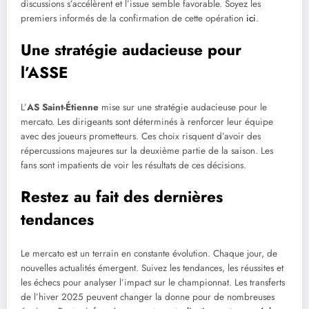
discussions s’accélèrent et l’issue semble favorable. Soyez les
premiers informés de la confirmation de cette opération
ici
.
Une stratégie audacieuse pour
l’ASSE
L’
AS Saint-Étienne
mise sur une stratégie audacieuse pour le
mercato. Les dirigeants sont déterminés à renforcer leur équipe
avec des joueurs prometteurs. Ces choix risquent d’avoir des
répercussions majeures sur la deuxième partie de la saison. Les
fans sont impatients de voir les résultats de ces décisions.
Restez au fait des dernières
tendances
Le mercato est un terrain en constante évolution. Chaque jour, de
nouvelles actualités émergent. Suivez les tendances, les réussites et
les échecs pour analyser l’impact sur le championnat. Les transferts
de l’hiver 2025 peuvent changer la donne pour de nombreuses