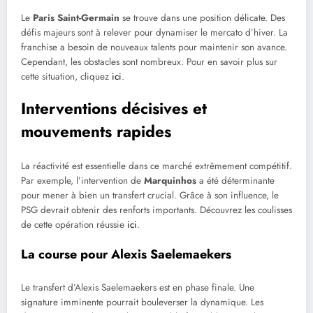
Le
Paris Saint-Germain
se trouve dans une position délicate. Des
défis majeurs sont à relever pour dynamiser le mercato d’hiver. La
franchise a besoin de nouveaux talents pour maintenir son avance.
Cependant, les obstacles sont nombreux. Pour en savoir plus sur
cette situation, cliquez
ici
.
Interventions décisives et
mouvements rapides
La réactivité est essentielle dans ce marché extrêmement compétitif.
Par exemple, l’intervention de
Marquinhos
a été déterminante
pour mener à bien un transfert crucial. Grâce à son influence, le
PSG devrait obtenir des renforts importants. Découvrez les coulisses
de cette opération réussie
ici
.
La course pour Alexis Saelemaekers
Le transfert d’Alexis Saelemaekers est en phase finale. Une
signature imminente pourrait bouleverser la dynamique. Les