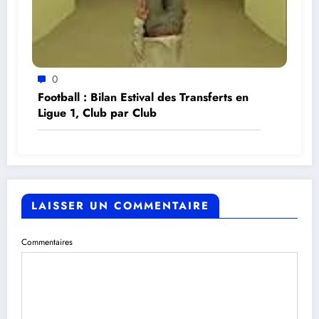
0
Football : Bilan Estival des Transferts en
Ligue 1, Club par Club
LAISSER UN COMMENTAIRE
Commentaires