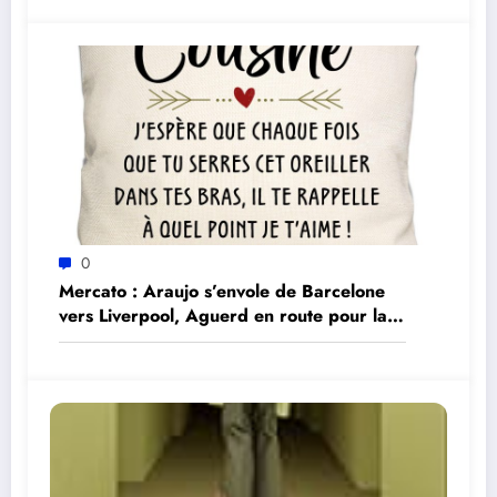
0
Mercato : Araujo s’envole de Barcelone
vers Liverpool, Aguerd en route pour la
Real Sociedad – les dernières nouvelles