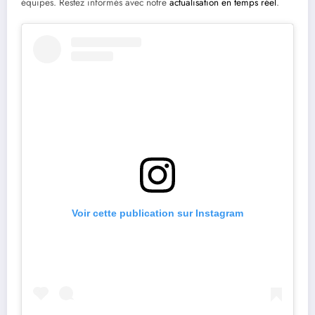
équipes. Restez informés avec notre
actualisation en temps réel
.
Voir cette publication sur Instagram