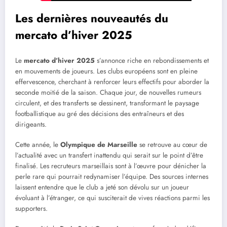
Les dernières nouveautés du
mercato d’hiver 2025
Le
mercato d’hiver 2025
s’annonce riche en rebondissements et
en mouvements de joueurs. Les clubs européens sont en pleine
effervescence, cherchant à renforcer leurs effectifs pour aborder la
seconde moitié de la saison. Chaque jour, de nouvelles rumeurs
circulent, et des transferts se dessinent, transformant le paysage
footballistique au gré des décisions des entraîneurs et des
dirigeants.
Cette année, le
Olympique de Marseille
se retrouve au cœur de
l’actualité avec un transfert inattendu qui serait sur le point d’être
finalisé. Les recruteurs marseillais sont à l’œuvre pour dénicher la
perle rare qui pourrait redynamiser l’équipe. Des sources internes
laissent entendre que le club a jeté son dévolu sur un joueur
évoluant à l’étranger, ce qui susciterait de vives réactions parmi les
supporters.