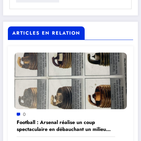
ARTICLES EN RELATION
0
Football : Arsenal réalise un coup
spectaculaire en débauchant un milieu
brésilien pour 90 millions d’euros