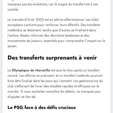
manquez pas les évolutions, car la magie du transfert est à son
comble.
Le mercato d’hiver 2025 est en pleine effervescence. Les clubs
européens s’activent pour renforcer leurs effectifs. Des transferts
inattendus se dessinent, tandis que d’autres se finalisent dans
l’ombre. Restez informés des dernières tendances et des
mouvements de joueurs, essentiels pour comprendre l’impact sur la
saison.
Des transferts surprenants à venir
Le
Olympique de Marseille
est sous le choc après un transfert
record. Les affaires se précisent, et un transfert inattendu pourrait
bien être finalisé dans les jours qui viennent. Les gestionnaires du
club s’efforcent de livrer des résultats rapides et efficaces sur le
marché. Si vous souhaitez connaître les détails, ne manquez pas
d’ajouter ce lien
ici
.
Le PSG face à des défis cruciaux